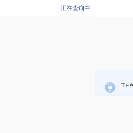
正在查询中
正在