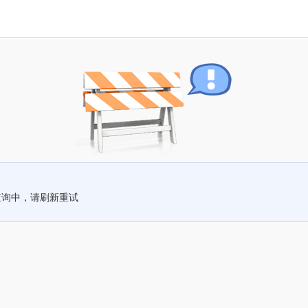
查询中，请刷新重试