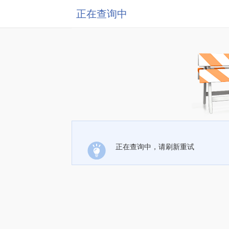
正在查询中
正在查询中，请刷新重试