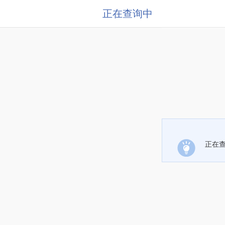
正在查询中
正在