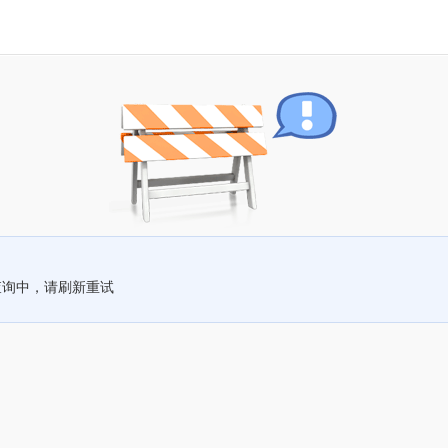
查询中，请刷新重试