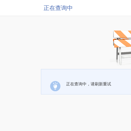
正在查询中
正在查询中，请刷新重试