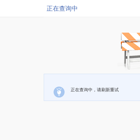
正在查询中
正在查询中，请刷新重试