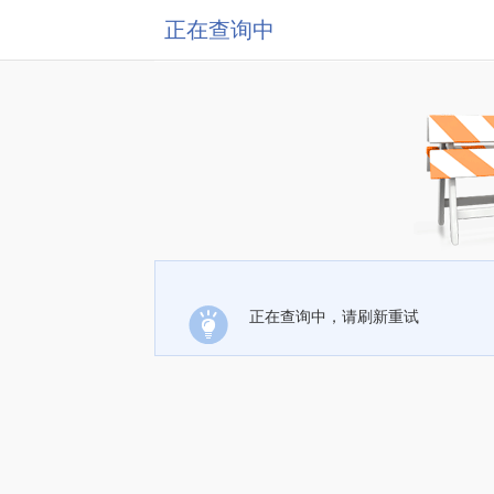
正在查询中
正在查询中，请刷新重试