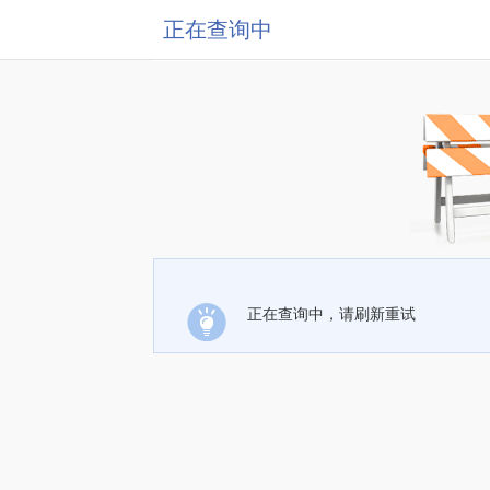
正在查询中
正在查询中，请刷新重试